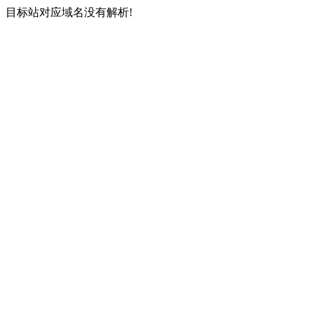
目标站对应域名没有解析!