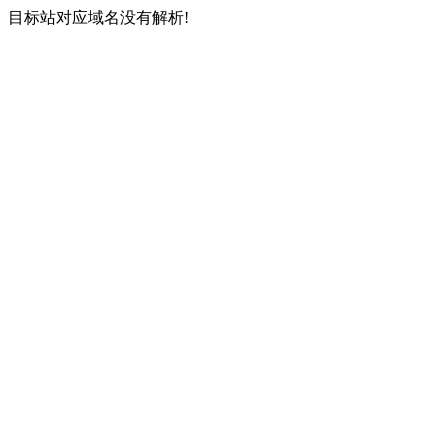
目标站对应域名没有解析!